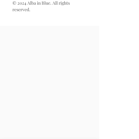
© 2024 Alba in Blue. All rights
reserved.