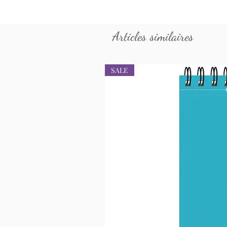
Articles similaires
SALE