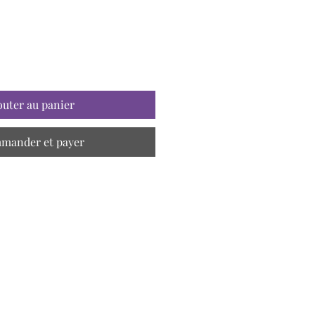
outer au panier
mander et payer